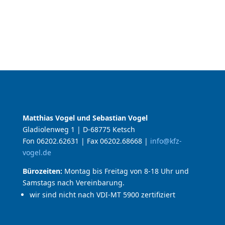
Matthias Vogel und Sebastian Vogel
Gladiolenweg 1 | D-68775 Ketsch
Fon 06202.62631 | Fax 06202.68668 |
info@kfz-
vogel.de
Bürozeiten:
Montag bis Freitag von 8-18 Uhr und
Samstags nach Vereinbarung.
wir sind nicht nach VDI-MT 5900 zertifiziert