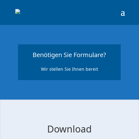
Benötigen Sie Formulare?
Wir stellen Sie Ihnen bereit
Download