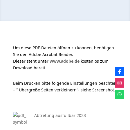
Um diese PDF-Dateien öffnen zu können, benötigen
Sie den Adobe Acrobat Reader.
Dieser steht unter
www.adobe.de
kostenlos zum
Download bereit
Beim Drucken bitte folgende Einstellungen beachten
– “ Übergroße Seiten verkleinern“- siehe Screenshot.
Abtretung ausfüllbar 2023